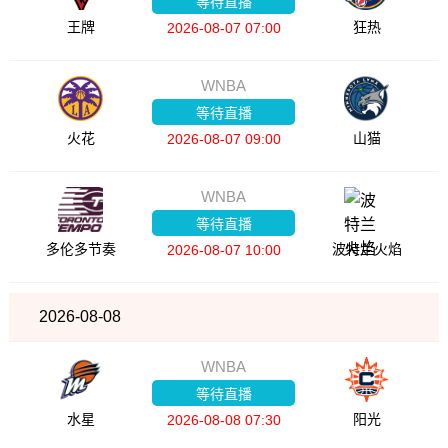
等待直播
王牌
狂热
2026-08-07 07:00
WNBA
等待直播
火花
山猫
2026-08-07 09:00
WNBA
等待直播
多伦多节奏
波特兰火焰
2026-08-07 10:00
2026-08-08
WNBA
等待直播
水星
阳光
2026-08-08 07:30