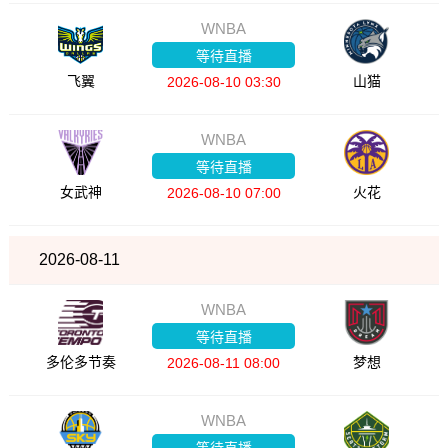
WNBA
等待直播
飞翼
山猫
2026-08-10 03:30
WNBA
等待直播
女武神
火花
2026-08-10 07:00
2026-08-11
WNBA
等待直播
多伦多节奏
梦想
2026-08-11 08:00
WNBA