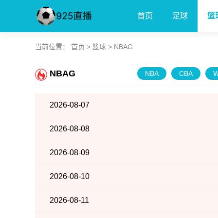
首页
足球
篮
当前位置：
首页
>
篮球
>
NBAG
NBAG
NBA
CBA
2026-08-07
2026-08-08
2026-08-09
2026-08-10
2026-08-11