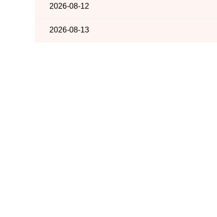
2026-08-12
2026-08-13