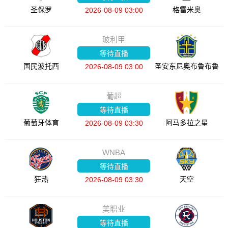
圣保罗
格雷米奥
2026-08-09 03:00
玻利甲
等待直播
国民波托西
圣安东尼奥布鲁布鲁
2026-08-09 03:00
葡超
等待直播
葡萄牙体育
阿马多拉之星
2026-08-09 03:30
WNBA
等待直播
狂热
天空
2026-08-09 03:30
美职业
等待直播