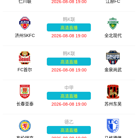
仁川联
江原FC
2026-08-08 19:00
韩K联
高清直播
济州SKFC
全北现代
2026-08-08 19:00
韩K联
高清直播
FC首尔
金泉尚武
2026-08-08 19:00
中甲
高清直播
长春亚泰
苏州东吴
2026-08-08 19:00
德乙
高清直播