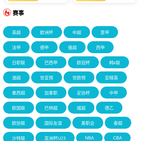
赛事
英超
欧洲杯
中超
意甲
法甲
德甲
俄超
西甲
日职联
巴西甲
欧冠杯
韩k联
澳超
世亚预
世欧预
亚精英
墨西超
加拿职
足协杯
中甲
欧国联
巴林超
威超
德乙
欧协联
国际友谊
美职业
泰超
NBA
CBA
沙特联
亚洲杯U23