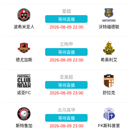
爱超
等待直播
波希米亚人
沃特福德联
2026-08-09 22:00
立陶甲
等待直播
德尤加斯
希奥利艾
2026-08-09 22:00
亚美超
等待直播
诺亚FC
舒拉克
2026-08-09 23:00
北马其甲
等待直播
斯特鲁加
FK斯科普里
2026-08-09 23:00