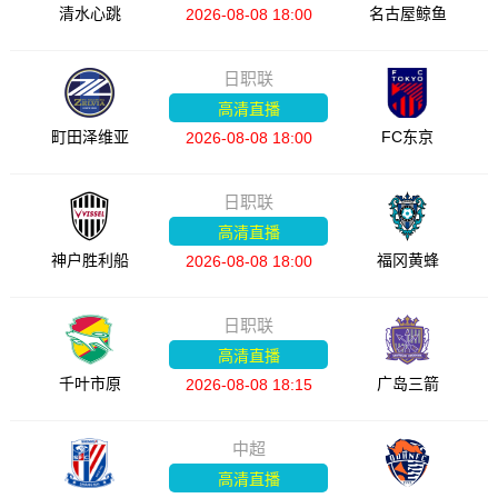
清水心跳
名古屋鲸鱼
2026-08-08 18:00
日职联
高清直播
町田泽维亚
FC东京
2026-08-08 18:00
日职联
高清直播
神户胜利船
福冈黄蜂
2026-08-08 18:00
日职联
高清直播
千叶市原
广岛三箭
2026-08-08 18:15
中超
高清直播