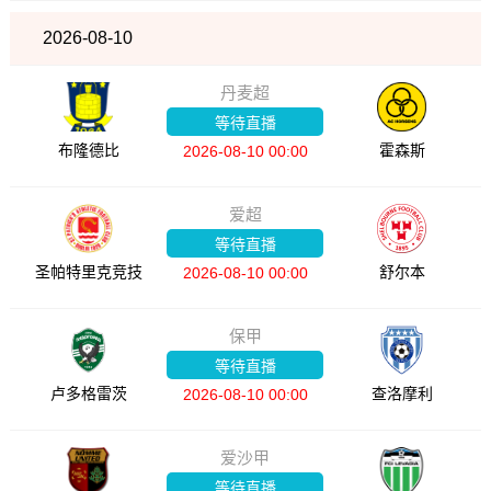
2026-08-10
丹麦超
等待直播
布隆德比
霍森斯
2026-08-10 00:00
爱超
等待直播
圣帕特里克竞技
舒尔本
2026-08-10 00:00
保甲
等待直播
卢多格雷茨
查洛摩利
2026-08-10 00:00
爱沙甲
等待直播