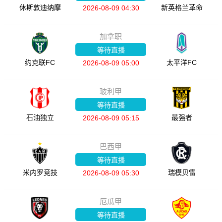
休斯敦迪纳摩
新英格兰革命
2026-08-09 04:30
加拿职
等待直播
约克联FC
太平洋FC
2026-08-09 05:00
玻利甲
等待直播
石油独立
最强者
2026-08-09 05:15
巴西甲
等待直播
米内罗竞技
瑞模贝雷
2026-08-09 05:30
厄瓜甲
等待直播