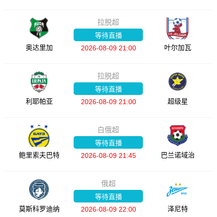
拉脱超
等待直播
奥达里加
叶尔加瓦
2026-08-09 21:00
拉脱超
等待直播
利耶帕亚
超级星
2026-08-09 21:00
白俄超
等待直播
鲍里索夫巴特
巴兰诺域治
2026-08-09 21:45
俄超
等待直播
莫斯科罗迪纳
泽尼特
2026-08-09 22:00