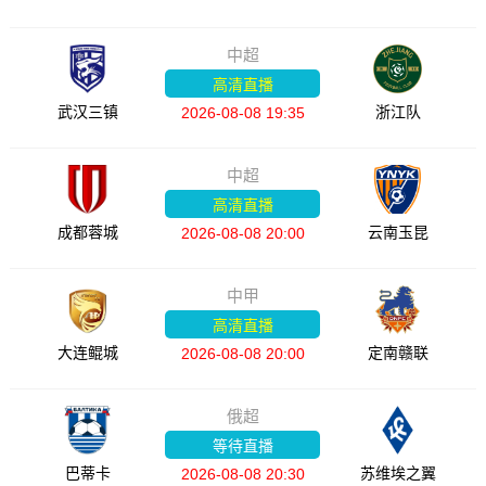
中超
高清直播
武汉三镇
浙江队
2026-08-08 19:35
中超
高清直播
成都蓉城
云南玉昆
2026-08-08 20:00
中甲
高清直播
大连鲲城
定南赣联
2026-08-08 20:00
俄超
等待直播
巴蒂卡
苏维埃之翼
2026-08-08 20:30