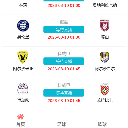
林茨
奥地利维也纳
2026-08-10 01:00
俄超
等待直播
奥伦堡
喀山
2026-08-10 01:30
科威甲
等待直播
阿尔沙米亚
阿尔沙希尔
2026-08-10 01:45
科威甲
等待直播
运动队
苏拉比卡
2026-08-10 01:45
科威甲
首页
足球
篮球
等待直播