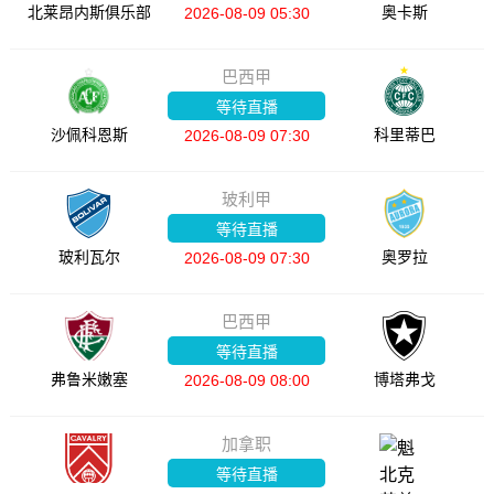
北莱昂内斯俱乐部
奥卡斯
2026-08-09 05:30
巴西甲
等待直播
沙佩科恩斯
科里蒂巴
2026-08-09 07:30
玻利甲
等待直播
玻利瓦尔
奥罗拉
2026-08-09 07:30
巴西甲
等待直播
弗鲁米嫩塞
博塔弗戈
2026-08-09 08:00
加拿职
等待直播