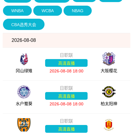
WNBA
WCBA
NBAG
CBA选秀大会
2026-08-08
日职联
高清直播
冈山绿雉
大阪樱花
2026-08-08 18:00
日职联
高清直播
水户蜀葵
柏太阳神
2026-08-08 18:00
日职联
高清直播