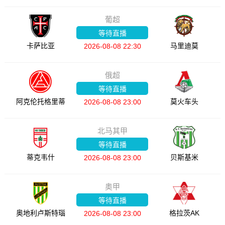
葡超
等待直播
卡萨比亚
马里迪莫
2026-08-08 22:30
俄超
等待直播
阿克伦托格里蒂
莫火车头
2026-08-08 23:00
北马其甲
等待直播
蒂克韦什
贝斯基米
2026-08-08 23:00
奥甲
等待直播
奥地利卢斯特瑙
格拉茨AK
2026-08-08 23:00