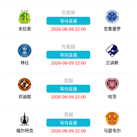
巴西甲
等待直播
米拉索
克鲁塞罗
2026-08-09 22:00
丹麦超
等待直播
林比
兰讷斯
2026-08-09 22:00
苏超
等待直播
邓迪联
哈茨
2026-08-09 22:00
苏超
等待直播
福尔柯克
马瑟韦尔
2026-08-09 22:00