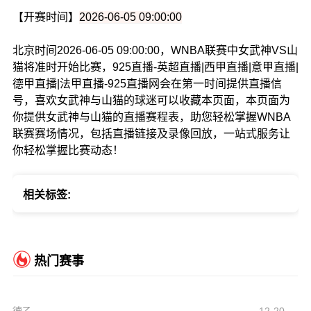
【开赛时间】
2026-06-05 09:00:00
北京时间2026-06-05 09:00:00，WNBA联赛中女武神VS山
猫将准时开始比赛，925直播-英超直播|西甲直播|意甲直播|
德甲直播|法甲直播-925直播网会在第一时间提供直播信
号，喜欢女武神与山猫的球迷可以收藏本页面，本页面为
你提供女武神与山猫的直播赛程表，助您轻松掌握WNBA
联赛赛场情况，包括直播链接及录像回放，一站式服务让
你轻松掌握比赛动态！
相关标签:
热门赛事