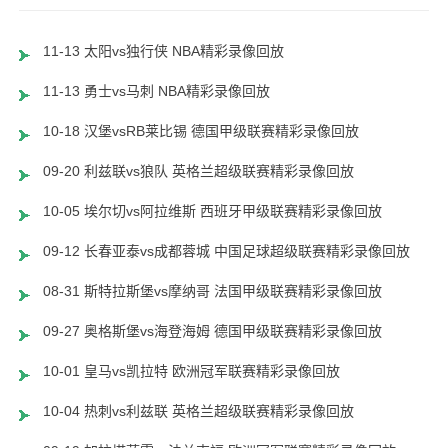
11-13 太阳vs独行侠 NBA精彩录像回放
11-13 勇士vs马刺 NBA精彩录像回放
10-18 汉堡vsRB莱比锡 德国甲级联赛精彩录像回放
09-20 利兹联vs狼队 英格兰超级联赛精彩录像回放
10-05 埃尔切vs阿拉维斯 西班牙甲级联赛精彩录像回放
09-12 长春亚泰vs成都蓉城 中国足球超级联赛精彩录像回放
08-31 斯特拉斯堡vs摩纳哥 法国甲级联赛精彩录像回放
09-27 奥格斯堡vs海登海姆 德国甲级联赛精彩录像回放
10-01 皇马vs凯拉特 欧洲冠军联赛精彩录像回放
10-04 热刺vs利兹联 英格兰超级联赛精彩录像回放