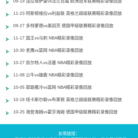
09-19 加拉塔萨雷vs法兰克福 欧洲冠军联赛精彩录像回放
11-23 阿斯顿维拉vs利兹联 英格兰超级联赛精彩录像回放
09-27 多特蒙德vs美因茨 德国甲级联赛精彩录像回放
11-17 国王vs马刺 NBA精彩录像回放
10-30 老鹰vs篮网 NBA精彩录像回放
10-27 凯尔特人vs活塞 NBA精彩录像回放
11-08 公牛vs雄鹿 NBA精彩录像回放
10-05 耶路撒冷vs篮网 NBA精彩录像回放
10-18 纽卡斯尔联vs布莱顿 英格兰超级联赛精彩录像回放
10-25 海登海姆vs霍芬海姆 德国甲级联赛精彩录像回放
友情链接：