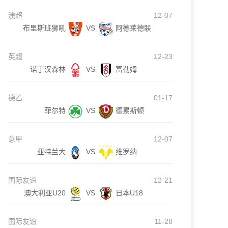
澳超
12-07
布里斯班狮吼
VS
阿德莱德联
英超
12-23
诺丁汉森林
VS
富勒姆
德乙
01-17
菲尔特
VS
德累斯顿
意甲
12-07
亚特兰大
VS
维罗纳
国际友谊
12-21
澳大利亚U20
VS
日本U18
国际友谊
11-28