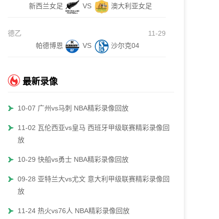
新西兰女足
VS
澳大利亚女足
德乙
11-29
帕德博恩
VS
沙尔克04
最新录像
10-07 广州vs马刺 NBA精彩录像回放
11-02 瓦伦西亚vs皇马 西班牙甲级联赛精彩录像回
放
10-29 快船vs勇士 NBA精彩录像回放
09-28 亚特兰大vs尤文 意大利甲级联赛精彩录像回
放
11-24 热火vs76人 NBA精彩录像回放