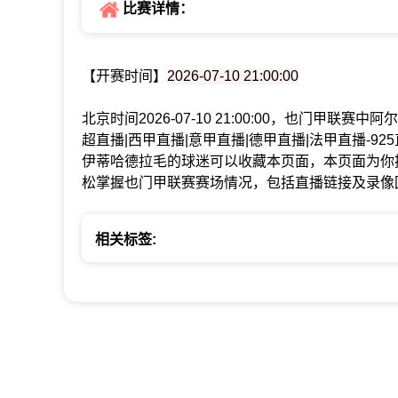
比赛详情：
【开赛时间】
2026-07-10 21:00:00
北京时间2026-07-10 21:00:00，也门甲联
超直播|西甲直播|意甲直播|德甲直播|法甲直播-
伊蒂哈德拉毛的球迷可以收藏本页面，本页面为你
松掌握也门甲联赛赛场情况，包括直播链接及录像
相关标签: