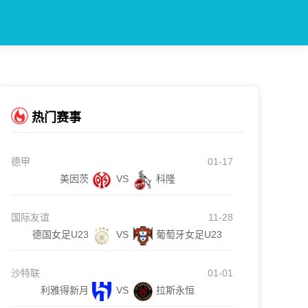
热门赛事
德甲
01-17
美因茨
VS
科隆
国际友谊
11-28
德国女足U23
VS
葡萄牙女足U23
沙特联
01-01
利雅得新月
VS
拉斯永恒