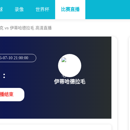
球
录像
世界杯
比赛直播
亚莫克 vs 伊蒂哈德拉毛 高清直播
6-07-10 21:00:00
:
伊蒂哈德拉毛
播结束