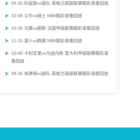
09-20 利兹联vs狼队 英格兰超级联赛精彩录像回放
10-08 公牛vs骑士 NBA精彩录像回放
10-26 马赛vs朗斯 法国甲级联赛精彩录像回放
11-15 湖人vs鹈鹕 NBA精彩录像回放
10-05 卡利亚里vs乌迪内斯 意大利甲级联赛精彩录
像回放
08-30 埃弗顿vs狼队 英格兰超级联赛精彩录像回放