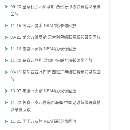
09-20 皇家社会vs贝蒂斯 西班牙甲级联赛精彩录像
回放
11-15 篮网vs魔术 NBA精彩录像回放
09-21 尤文vs维罗纳 意大利甲级联赛精彩录像回放
11-16 雷霆vs黄蜂 NBA精彩录像回放
11-22 马赛vs尼斯 法国甲级联赛精彩录像回放
09-15 瓦伦西亚vs巴萨 西班牙甲级联赛精彩录像回
放
10-07 老鹰vs火箭 NBA精彩录像回放
11-22 长春亚泰vs青岛西海岸 中国足球超级联赛精
彩录像回放
11-21 国王vs灰熊 NBA精彩录像回放