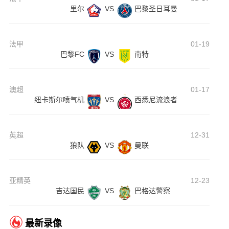
里尔
VS
巴黎圣日耳曼
法甲
01-19
巴黎FC
VS
南特
澳超
01-17
纽卡斯尔喷气机
VS
西悉尼流浪者
英超
12-31
狼队
VS
曼联
亚精英
12-23
吉达国民
VS
巴格达警察
最新录像