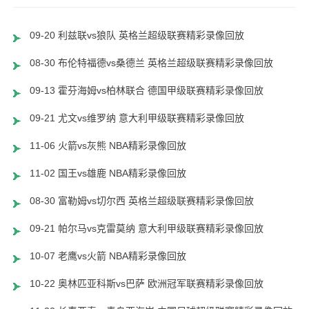
09-20 利兹联vs狼队 英格兰超级联赛精彩录像回放
08-30 布伦特福德vs桑德兰 英格兰超级联赛精彩录像回放
09-13 霍芬海姆vs柏林联合 德国甲级联赛精彩录像回放
09-21 尤文vs维罗纳 意大利甲级联赛精彩录像回放
11-06 火箭vs灰熊 NBA精彩录像回放
11-02 国王vs雄鹿 NBA精彩录像回放
08-30 富勒姆vs切尔西 英格兰超级联赛精彩录像回放
09-21 帕尔马vs克雷莫纳 意大利甲级联赛精彩录像回放
10-07 老鹰vs火箭 NBA精彩录像回放
10-22 奥林匹亚科斯vs巴萨 欧洲冠军联赛精彩录像回放