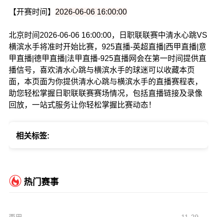
【开赛时间】
2026-06-06 16:00:00
北京时间2026-06-06 16:00:00，日职联联赛中清水心跳VS
横滨水手将准时开始比赛，925直播-英超直播|西甲直播|意
甲直播|德甲直播|法甲直播-925直播网会在第一时间提供直
播信号，喜欢清水心跳与横滨水手的球迷可以收藏本页
面，本页面为你提供清水心跳与横滨水手的直播赛程表，
助您轻松掌握日职联联赛赛场情况，包括直播链接及录像
回放，一站式服务让你轻松掌握比赛动态！
相关标签:
热门赛事