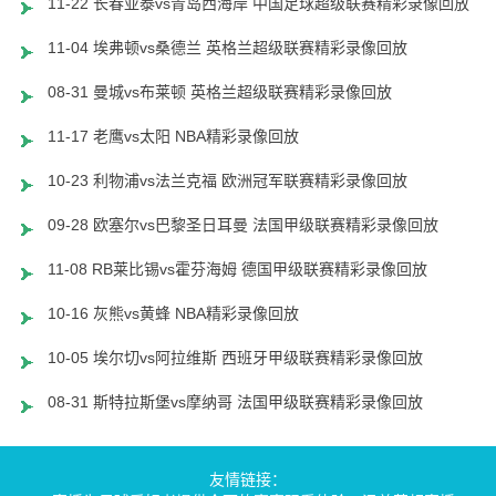
11-22 长春亚泰vs青岛西海岸 中国足球超级联赛精彩录像回放
11-04 埃弗顿vs桑德兰 英格兰超级联赛精彩录像回放
08-31 曼城vs布莱顿 英格兰超级联赛精彩录像回放
11-17 老鹰vs太阳 NBA精彩录像回放
10-23 利物浦vs法兰克福 欧洲冠军联赛精彩录像回放
09-28 欧塞尔vs巴黎圣日耳曼 法国甲级联赛精彩录像回放
11-08 RB莱比锡vs霍芬海姆 德国甲级联赛精彩录像回放
10-16 灰熊vs黄蜂 NBA精彩录像回放
10-05 埃尔切vs阿拉维斯 西班牙甲级联赛精彩录像回放
08-31 斯特拉斯堡vs摩纳哥 法国甲级联赛精彩录像回放
友情链接：