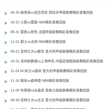
08-30 赫塔菲vs瓦伦西亚 西班牙甲级联赛精彩录像回放
10-22 火箭vs雷霆 NBA精彩录像回放
08-31 雷恩vs昂热 法国甲级联赛精彩录像回放
11-01 爵士vs太阳 NBA精彩录像回放
09-21 亚特兰大vs都灵 意大利甲级联赛精彩录像回放
10-31 深圳新鹏城vs上海申花 中国足球超级联赛精彩录像回放
11-24 AC米兰vs国米 意大利甲级联赛精彩录像回放
11-16 掘金vs森林狼 NBA精彩录像回放
11-09 布莱顿vs水晶宫 英格兰超级联赛精彩录像回放
09-28 亚特兰大vs尤文 意大利甲级联赛精彩录像回放