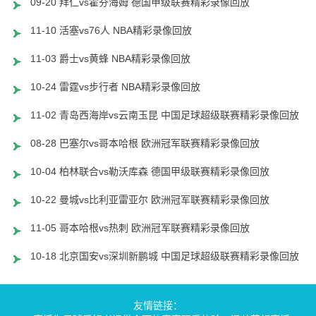
09-20 拜仁vs霍芬海姆 德国甲级联赛精彩录像回放
11-10 活塞vs76人 NBA精彩录像回放
11-03 爵士vs黄蜂 NBA精彩录像回放
10-24 雷霆vs步行者 NBA精彩录像回放
11-02 青岛西海岸vs云南玉昆 中国足球超级联赛精彩录像回放
08-28 巴塞尔vs哥本哈根 欧洲冠军联赛精彩录像回放
10-04 柏林联合vs勒沃库森 德国甲级联赛精彩录像回放
10-22 曼城vs比利亚雷亚尔 欧洲冠军联赛精彩录像回放
11-05 哥本哈根vs热刺 欧洲冠军联赛精彩录像回放
10-18 北京国安vs深圳新鹏城 中国足球超级联赛精彩录像回放
友情链接：