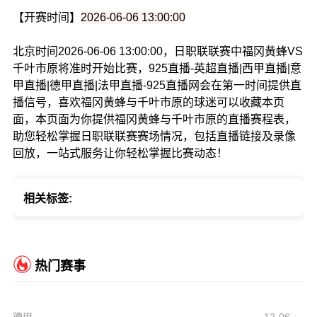
【开赛时间】
2026-06-06 13:00:00
北京时间2026-06-06 13:00:00，日职联联赛中福冈黄蜂VS
千叶市原将准时开始比赛，925直播-英超直播|西甲直播|意
甲直播|德甲直播|法甲直播-925直播网会在第一时间提供直
播信号，喜欢福冈黄蜂与千叶市原的球迷可以收藏本页
面，本页面为你提供福冈黄蜂与千叶市原的直播赛程表，
助您轻松掌握日职联联赛赛场情况，包括直播链接及录像
回放，一站式服务让你轻松掌握比赛动态！
相关标签:
热门赛事