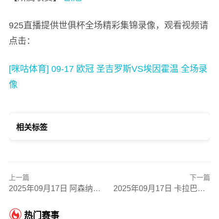
925直播提供世俱杯全场精彩集锦录像，观看视频请
点击：
[咪咕体育] 09-17 欧冠 圣吉罗斯VS埃因霍温 全场录
像
相关标签
上一篇
下一篇
2025年09月17日 阿森纳VS毕尔巴鄂_全场录像【高清回放】
2025年09月17日 卡拉巴克VS本菲卡_全场录像【高清回
热门赛事