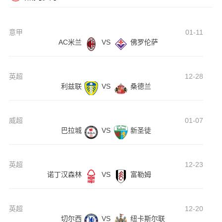
意甲
01-11
AC米兰
VS
佛罗伦萨
英超
12-28
利兹联
VS
桑德兰
威超
01-07
巴拉城
VS
新圣徒
英超
12-23
诺丁汉森林
VS
富勒姆
英超
12-20
切尔西
VS
纽卡斯尔联