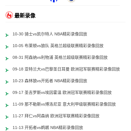
最新录像
10-30 骑士vs凯尔特人 NBA精彩录像回放
10-05 布莱顿vs狼队 英格兰超级联赛精彩录像回放
08-31 阿森纳vs利物浦 英格兰超级联赛精彩录像回放
09-18 亚特兰大vs巴黎圣日耳曼 欧洲冠军联赛精彩录像回放
10-23 森林狼vs开拓者 NBA精彩录像回放
09-17 圣吉罗斯vs埃因霍温 欧洲冠军联赛精彩录像回放
11-09 那不勒斯vs博洛尼亚 意大利甲级联赛精彩录像回放
11-27 拜仁vs阿森纳 欧洲冠军联赛精彩录像回放
11-13 开拓者vs鹈鹕 NBA精彩录像回放