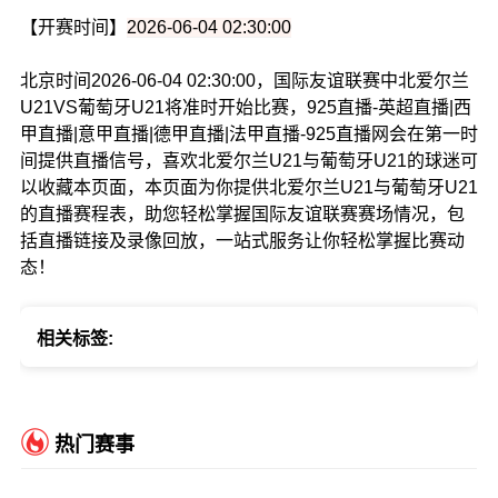
【开赛时间】
2026-06-04 02:30:00
北京时间2026-06-04 02:30:00，国际友谊联赛中北爱尔兰
U21VS葡萄牙U21将准时开始比赛，925直播-英超直播|西
甲直播|意甲直播|德甲直播|法甲直播-925直播网会在第一时
间提供直播信号，喜欢北爱尔兰U21与葡萄牙U21的球迷可
以收藏本页面，本页面为你提供北爱尔兰U21与葡萄牙U21
的直播赛程表，助您轻松掌握国际友谊联赛赛场情况，包
括直播链接及录像回放，一站式服务让你轻松掌握比赛动
态！
相关标签:
热门赛事