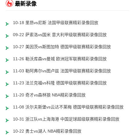
最新录像
10-18 里昂vs尼斯 法国甲级联赛精彩录像回放
09-22 萨索洛vs国米 意大利甲级联赛精彩录像回放
10-27 美因茨vs斯图加特 德国甲级联赛精彩录像回放
11-26 勒沃库森vs曼城 欧洲冠军联赛精彩录像回放
11-03 勒阿弗尔vs图卢兹 法国甲级联赛精彩录像回放
11-23 法兰克福vs科隆 德国甲级联赛精彩录像回放
11-20 奇才vs森林狼 NBA精彩录像回放
11-08 沃尔夫斯堡vs云达不莱梅 德国甲级联赛精彩录像回放
10-31 浙江队vs上海海港 中国足球超级联赛精彩录像回放
10-22 勇士vs湖人 NBA精彩录像回放