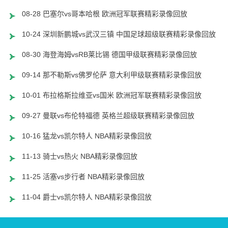
08-28 巴塞尔vs哥本哈根 欧洲冠军联赛精彩录像回放
10-24 深圳新鹏城vs武汉三镇 中国足球超级联赛精彩录像回放
08-30 海登海姆vsRB莱比锡 德国甲级联赛精彩录像回放
09-14 那不勒斯vs佛罗伦萨 意大利甲级联赛精彩录像回放
10-01 布拉格斯拉维亚vs国米 欧洲冠军联赛精彩录像回放
09-27 曼联vs布伦特福德 英格兰超级联赛精彩录像回放
10-16 猛龙vs凯尔特人 NBA精彩录像回放
11-13 骑士vs热火 NBA精彩录像回放
11-25 活塞vs步行者 NBA精彩录像回放
11-04 爵士vs凯尔特人 NBA精彩录像回放