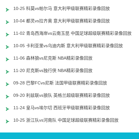
10-25 科莫vs帕尔马 意大利甲级联赛精彩录像回放
10-04 都灵vs拉齐奥 意大利甲级联赛精彩录像回放
11-02 青岛西海岸vs云南玉昆 中国足球超级联赛精彩录像回放
10-05 卡利亚里vs乌迪内斯 意大利甲级联赛精彩录像回放
11-06 森林狼vs尼克斯 NBA精彩录像回放
11-20 尼克斯vs独行侠 NBA精彩录像回放
09-28 巴黎FCvs尼斯 法国甲级联赛精彩录像回放
09-20 利兹联vs狼队 英格兰超级联赛精彩录像回放
11-24 皇马vs埃尔切 西班牙甲级联赛精彩录像回放
10-25 浙江队vs河南队 中国足球超级联赛精彩录像回放