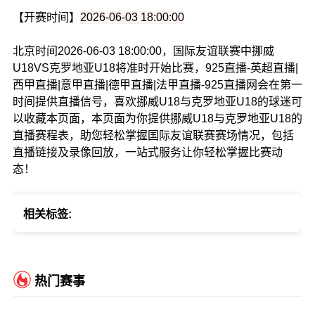
【开赛时间】
2026-06-03 18:00:00
北京时间2026-06-03 18:00:00，国际友谊联赛中挪威
U18VS克罗地亚U18将准时开始比赛，925直播-英超直播|
西甲直播|意甲直播|德甲直播|法甲直播-925直播网会在第一
时间提供直播信号，喜欢挪威U18与克罗地亚U18的球迷可
以收藏本页面，本页面为你提供挪威U18与克罗地亚U18的
直播赛程表，助您轻松掌握国际友谊联赛赛场情况，包括
直播链接及录像回放，一站式服务让你轻松掌握比赛动
态！
相关标签:
热门赛事