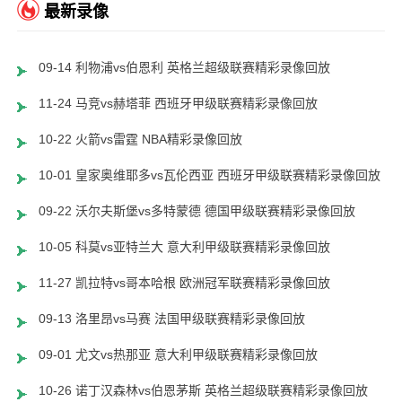
最新录像
09-14 利物浦vs伯恩利 英格兰超级联赛精彩录像回放
11-24 马竞vs赫塔菲 西班牙甲级联赛精彩录像回放
10-22 火箭vs雷霆 NBA精彩录像回放
10-01 皇家奥维耶多vs瓦伦西亚 西班牙甲级联赛精彩录像回放
09-22 沃尔夫斯堡vs多特蒙德 德国甲级联赛精彩录像回放
10-05 科莫vs亚特兰大 意大利甲级联赛精彩录像回放
11-27 凯拉特vs哥本哈根 欧洲冠军联赛精彩录像回放
09-13 洛里昂vs马赛 法国甲级联赛精彩录像回放
09-01 尤文vs热那亚 意大利甲级联赛精彩录像回放
10-26 诺丁汉森林vs伯恩茅斯 英格兰超级联赛精彩录像回放