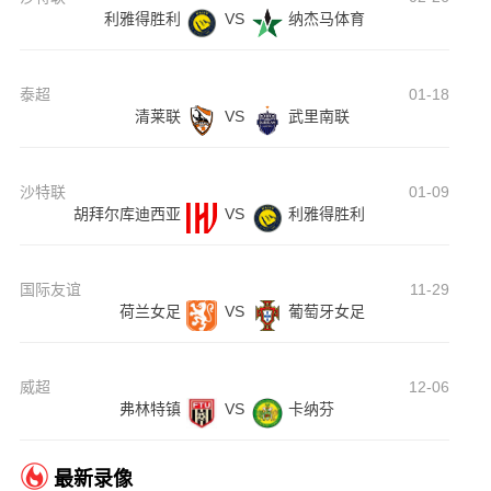
利雅得胜利
VS
纳杰马体育
泰超
01-18
清莱联
VS
武里南联
沙特联
01-09
胡拜尔库迪西亚
VS
利雅得胜利
国际友谊
11-29
荷兰女足
VS
葡萄牙女足
威超
12-06
弗林特镇
VS
卡纳芬
最新录像