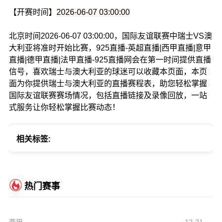
【开赛时间】
2026-06-07 03:00:00
北京时间2026-06-07 03:00:00，国际友谊联赛中瑞士VS澳
大利亚将准时开始比赛，925直播-英超直播|西甲直播|意甲
直播|德甲直播|法甲直播-925直播网会在第一时间提供直播
信号，喜欢瑞士与澳大利亚的球迷可以收藏本页面，本页
面为你提供瑞士与澳大利亚的直播赛程表，助您轻松掌握
国际友谊联赛赛场情况，包括直播链接及录像回放，一站
式服务让你轻松掌握比赛动态！
相关标签:
热门赛事