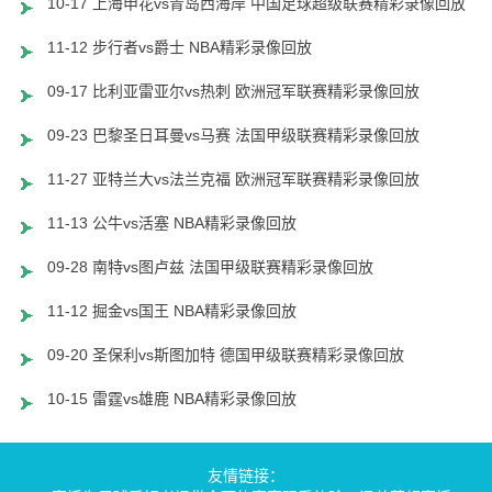
10-17 上海申花vs青岛西海岸 中国足球超级联赛精彩录像回放
11-12 步行者vs爵士 NBA精彩录像回放
09-17 比利亚雷亚尔vs热刺 欧洲冠军联赛精彩录像回放
09-23 巴黎圣日耳曼vs马赛 法国甲级联赛精彩录像回放
11-27 亚特兰大vs法兰克福 欧洲冠军联赛精彩录像回放
11-13 公牛vs活塞 NBA精彩录像回放
09-28 南特vs图卢兹 法国甲级联赛精彩录像回放
11-12 掘金vs国王 NBA精彩录像回放
09-20 圣保利vs斯图加特 德国甲级联赛精彩录像回放
10-15 雷霆vs雄鹿 NBA精彩录像回放
友情链接：