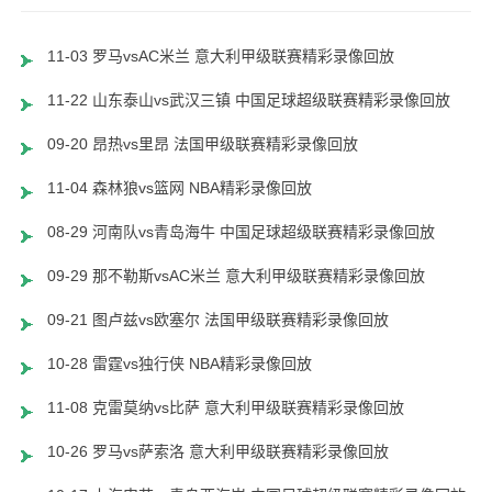
11-03 罗马vsAC米兰 意大利甲级联赛精彩录像回放
11-22 山东泰山vs武汉三镇 中国足球超级联赛精彩录像回放
09-20 昂热vs里昂 法国甲级联赛精彩录像回放
11-04 森林狼vs篮网 NBA精彩录像回放
08-29 河南队vs青岛海牛 中国足球超级联赛精彩录像回放
09-29 那不勒斯vsAC米兰 意大利甲级联赛精彩录像回放
09-21 图卢兹vs欧塞尔 法国甲级联赛精彩录像回放
10-28 雷霆vs独行侠 NBA精彩录像回放
11-08 克雷莫纳vs比萨 意大利甲级联赛精彩录像回放
10-26 罗马vs萨索洛 意大利甲级联赛精彩录像回放