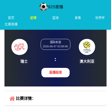
首页
足球
篮球
录像
世界杯
比赛直播
国际友谊
2026-06-07 03:00:00
:
瑞士
澳大利
直播结束
比赛详情：