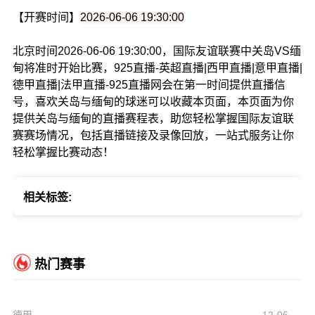
【开赛时间】
2026-06-06 19:30:00
北京时间2026-06-06 19:30:00，国际友谊联赛中关岛VS缅
甸将准时开始比赛，925直播-英超直播|西甲直播|意甲直播|
德甲直播|法甲直播-925直播网会在第一时间提供直播信
号，喜欢关岛与缅甸的球迷可以收藏本页面，本页面为你
提供关岛与缅甸的直播赛程表，助您轻松掌握国际友谊联
赛赛场情况，包括直播链接及录像回放，一站式服务让你
轻松掌握比赛动态！
相关标签:
热门赛事