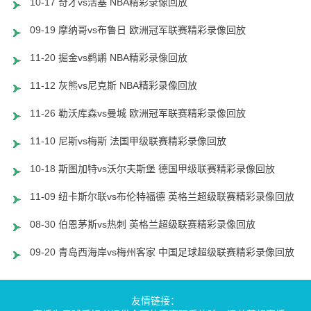
10-17 奇才vs活塞 NBA精彩录像回放
09-19 摩纳哥vs布鲁日 欧洲冠军联赛精彩录像回放
11-20 掘金vs鹈鹕 NBA精彩录像回放
11-12 灰熊vs尼克斯 NBA精彩录像回放
11-26 勒沃库森vs曼城 欧洲冠军联赛精彩录像回放
11-10 尼斯vs梅斯 法国甲级联赛精彩录像回放
10-18 斯图加特vs沃尔夫斯堡 德国甲级联赛精彩录像回放
11-09 纽卡斯尔联vs布伦特福德 英格兰超级联赛精彩录像回放
08-30 伯恩茅斯vs热刺 英格兰超级联赛精彩录像回放
09-20 青岛西海岸vs梅州客家 中国足球超级联赛精彩录像回放
友情链接：