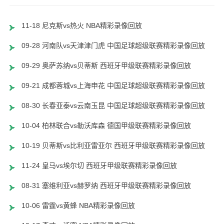
11-18 尼克斯vs热火 NBA精彩录像回放
09-28 河南队vs天津津门虎 中国足球超级联赛精彩录像回放
09-29 奥萨苏纳vs贝蒂斯 西班牙甲级联赛精彩录像回放
09-21 成都蓉城vs上海申花 中国足球超级联赛精彩录像回放
08-30 长春亚泰vs云南玉昆 中国足球超级联赛精彩录像回放
10-04 柏林联合vs勒沃库森 德国甲级联赛精彩录像回放
10-19 贝蒂斯vs比利亚雷亚尔 西班牙甲级联赛精彩录像回放
11-24 皇马vs埃尔切 西班牙甲级联赛精彩录像回放
08-31 塞维利亚vs赫罗纳 西班牙甲级联赛精彩录像回放
10-06 雷霆vs黄蜂 NBA精彩录像回放