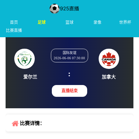
首页
足球
篮球
录像
世界杯
比赛直播
国际友谊
2026-06-06 07:30:00
:
爱尔兰
加拿
直播结束
比赛详情：