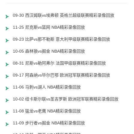
09-30 西汉姆联vs埃弗顿 英格兰超级联赛精彩录像回放
11-25 尼克斯vs篮网 NBA精彩录像回放
09-23 比萨vs那不勒斯 意大利甲级联赛精彩录像回放
10-05 森林狼vs掘金 NBA精彩录像回放
08-31 尼斯vs勒阿弗尔 法国甲级联赛精彩录像回放
09-17 阿森纳vs毕尔巴鄂 欧洲冠军联赛精彩录像回放
11-06 马刺vs湖人 NBA精彩录像回放
10-02 纽卡斯尔联vs圣吉罗斯 欧洲冠军联赛精彩录像回放
11-08 猛龙vs老鹰 NBA精彩录像回放
11-09 步行者vs掘金 NBA精彩录像回放