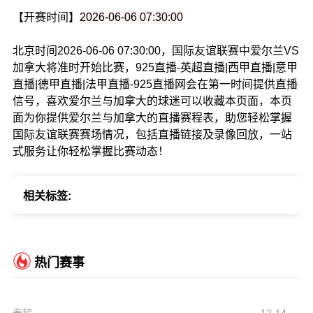
【开赛时间】
2026-06-06 07:30:00
北京时间2026-06-06 07:30:00，国际友谊联赛中爱尔兰VS
加拿大将准时开始比赛，925直播-英超直播|西甲直播|意甲
直播|德甲直播|法甲直播-925直播网会在第一时间提供直播
信号，喜欢爱尔兰与加拿大的球迷可以收藏本页面，本页
面为你提供爱尔兰与加拿大的直播赛程表，助您轻松掌握
国际友谊联赛赛场情况，包括直播链接及录像回放，一站
式服务让你轻松掌握比赛动态！
相关标签:
热门赛事