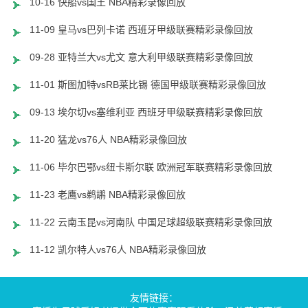
10-16 快船vs国王 NBA精彩录像回放
11-09 皇马vs巴列卡诺 西班牙甲级联赛精彩录像回放
09-28 亚特兰大vs尤文 意大利甲级联赛精彩录像回放
11-01 斯图加特vsRB莱比锡 德国甲级联赛精彩录像回放
09-13 埃尔切vs塞维利亚 西班牙甲级联赛精彩录像回放
11-20 猛龙vs76人 NBA精彩录像回放
11-06 毕尔巴鄂vs纽卡斯尔联 欧洲冠军联赛精彩录像回放
11-23 老鹰vs鹈鹕 NBA精彩录像回放
11-22 云南玉昆vs河南队 中国足球超级联赛精彩录像回放
11-12 凯尔特人vs76人 NBA精彩录像回放
友情链接：