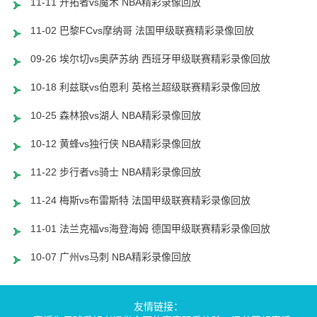
11-11 开拓者vs魔术 NBA精彩录像回放
11-02 巴黎FCvs摩纳哥 法国甲级联赛精彩录像回放
09-26 埃尔切vs奥萨苏纳 西班牙甲级联赛精彩录像回放
10-18 利兹联vs伯恩利 英格兰超级联赛精彩录像回放
10-25 森林狼vs湖人 NBA精彩录像回放
10-12 黄蜂vs独行侠 NBA精彩录像回放
11-22 步行者vs骑士 NBA精彩录像回放
11-24 梅斯vs布雷斯特 法国甲级联赛精彩录像回放
11-01 法兰克福vs海登海姆 德国甲级联赛精彩录像回放
10-07 广州vs马刺 NBA精彩录像回放
友情链接：