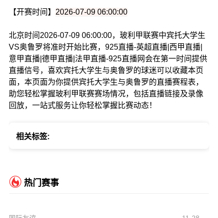
【开赛时间】
2026-07-09 06:00:00
北京时间2026-07-09 06:00:00，玻利甲联赛中宾托大学生
VS奥鲁罗将准时开始比赛，925直播-英超直播|西甲直播|
意甲直播|德甲直播|法甲直播-925直播网会在第一时间提供
直播信号，喜欢宾托大学生与奥鲁罗的球迷可以收藏本页
面，本页面为你提供宾托大学生与奥鲁罗的直播赛程表，
助您轻松掌握玻利甲联赛赛场情况，包括直播链接及录像
回放，一站式服务让你轻松掌握比赛动态！
相关标签:
热门赛事