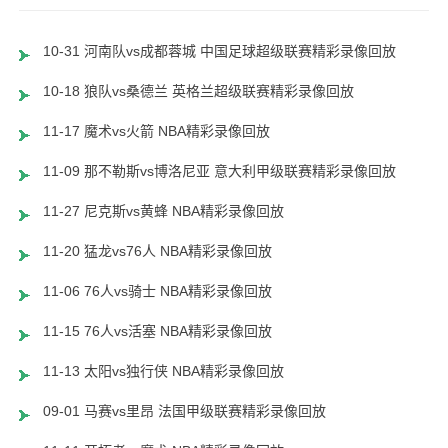
10-31 河南队vs成都蓉城 中国足球超级联赛精彩录像回放
10-18 狼队vs桑德兰 英格兰超级联赛精彩录像回放
11-17 魔术vs火箭 NBA精彩录像回放
11-09 那不勒斯vs博洛尼亚 意大利甲级联赛精彩录像回放
11-27 尼克斯vs黄蜂 NBA精彩录像回放
11-20 猛龙vs76人 NBA精彩录像回放
11-06 76人vs骑士 NBA精彩录像回放
11-15 76人vs活塞 NBA精彩录像回放
11-13 太阳vs独行侠 NBA精彩录像回放
09-01 马赛vs里昂 法国甲级联赛精彩录像回放