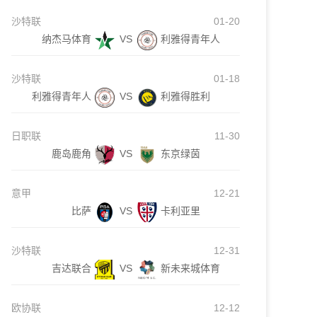
沙特联
01-20
纳杰马体育
VS
利雅得青年人
沙特联
01-18
利雅得青年人
VS
利雅得胜利
日职联
11-30
鹿岛鹿角
VS
东京绿茵
意甲
12-21
比萨
VS
卡利亚里
沙特联
12-31
吉达联合
VS
新未来城体育
欧协联
12-12