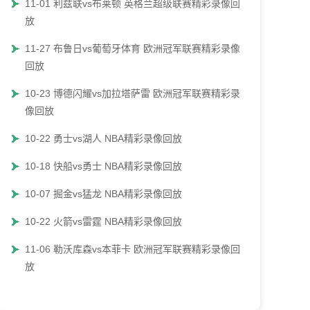
11-01 利兹联vs布莱顿 英格兰超级联赛精彩录像回
放
11-27 布鲁日vs葡萄牙体育 欧洲冠军联赛精彩录像
回放
10-23 博德闪耀vs加拉塔萨雷 欧洲冠军联赛精彩录
像回放
10-22 勇士vs湖人 NBA精彩录像回放
10-18 快船vs勇士 NBA精彩录像回放
10-07 掘金vs猛龙 NBA精彩录像回放
10-22 火箭vs雷霆 NBA精彩录像回放
11-06 勒沃库森vs本菲卡 欧洲冠军联赛精彩录像回
放