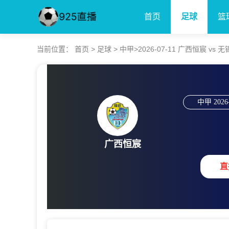
首页
足球
篮
当前位置：
首页
>
足球
>
中甲
>2026-07-11 广西恒宸 vs
中甲
2026
广西恒宸
直