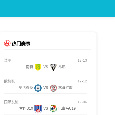
热门赛事
法甲
12-13
南特
VS
昂热
欧协联
12-12
奥洛穆茨
VS
林肯红魔
国际友谊
12-06
古巴U19
VS
巴拿马U19