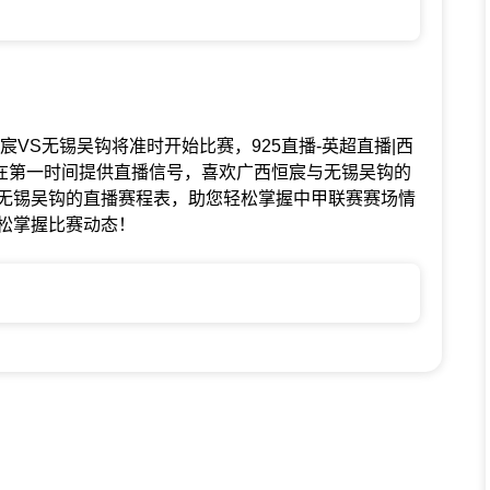
中广西恒宸VS无锡吴钩将准时开始比赛，925直播-英超直播|西
网会在第一时间提供直播信号，喜欢广西恒宸与无锡吴钩的
无锡吴钩的直播赛程表，助您轻松掌握中甲联赛赛场情
松掌握比赛动态！