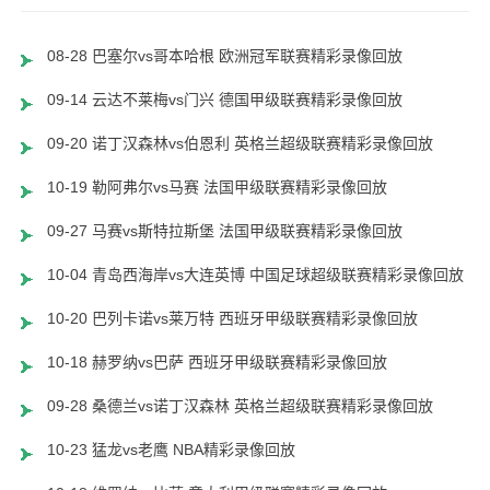
08-28 巴塞尔vs哥本哈根 欧洲冠军联赛精彩录像回放
09-14 云达不莱梅vs门兴 德国甲级联赛精彩录像回放
09-20 诺丁汉森林vs伯恩利 英格兰超级联赛精彩录像回放
10-19 勒阿弗尔vs马赛 法国甲级联赛精彩录像回放
09-27 马赛vs斯特拉斯堡 法国甲级联赛精彩录像回放
10-04 青岛西海岸vs大连英博 中国足球超级联赛精彩录像回放
10-20 巴列卡诺vs莱万特 西班牙甲级联赛精彩录像回放
10-18 赫罗纳vs巴萨 西班牙甲级联赛精彩录像回放
09-28 桑德兰vs诺丁汉森林 英格兰超级联赛精彩录像回放
10-23 猛龙vs老鹰 NBA精彩录像回放