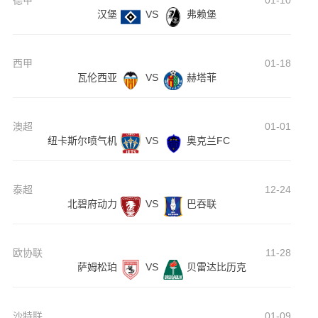
德甲
01-10
汉堡
VS
弗赖堡
西甲
01-18
瓦伦西亚
VS
赫塔菲
澳超
01-01
纽卡斯尔喷气机
VS
奥克兰FC
泰超
12-24
北碧府动力
VS
巴吞联
欧协联
11-28
萨姆松珀
VS
贝雷达比历克
沙特联
01-09