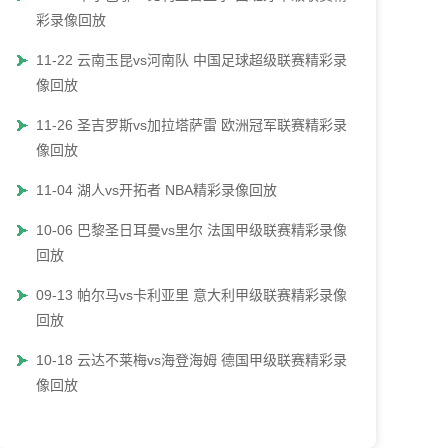
彩录像回放
11-22 云南玉昆vs河南队 中国足球超级联赛精彩录
像回放
11-26 圣吉罗斯vs加拉塔萨雷 欧洲冠军联赛精彩录
像回放
11-04 湖人vs开拓者 NBA精彩录像回放
10-06 巴黎圣日耳曼vs里尔 法国甲级联赛精彩录像
回放
09-13 帕尔马vs卡利亚里 意大利甲级联赛精彩录像
回放
10-18 云达不莱梅vs海登海姆 德国甲级联赛精彩录
像回放