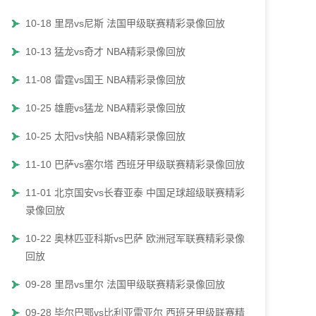
10-18 里昂vs尼斯 法国甲级联赛精彩录像回放
10-13 猛龙vs奇才 NBA精彩录像回放
11-08 雷霆vs国王 NBA精彩录像回放
10-25 雄鹿vs猛龙 NBA精彩录像回放
10-25 太阳vs快船 NBA精彩录像回放
11-10 巴萨vs塞尔塔 西班牙甲级联赛精彩录像回放
11-01 北京国安vs长春亚泰 中国足球超级联赛精彩
录像回放
10-22 奥林匹亚科斯vs巴萨 欧洲冠军联赛精彩录像
回放
09-28 里昂vs里尔 法国甲级联赛精彩录像回放
09-28 毕尔巴鄂vs比利亚雷亚尔 西班牙甲级联赛精