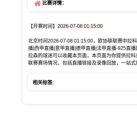
比赛详情：
【开赛时间】
2026-07-08 01:15:00
北京时间2026-07-08 01:15:00，欧协联联
播|西甲直播|意甲直播|德甲直播|法甲直播-92
拉森的球迷可以收藏本页面，本页面为你提供拉科
联赛赛场情况，包括直播链接及录像回放，一站式
相关标签: