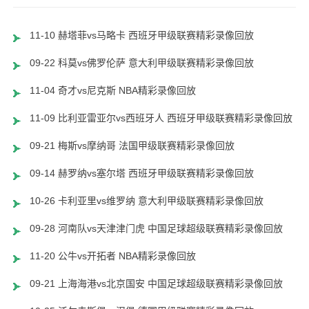
11-10 赫塔菲vs马略卡 西班牙甲级联赛精彩录像回放
09-22 科莫vs佛罗伦萨 意大利甲级联赛精彩录像回放
11-04 奇才vs尼克斯 NBA精彩录像回放
11-09 比利亚雷亚尔vs西班牙人 西班牙甲级联赛精彩录像回放
09-21 梅斯vs摩纳哥 法国甲级联赛精彩录像回放
09-14 赫罗纳vs塞尔塔 西班牙甲级联赛精彩录像回放
10-26 卡利亚里vs维罗纳 意大利甲级联赛精彩录像回放
09-28 河南队vs天津津门虎 中国足球超级联赛精彩录像回放
11-20 公牛vs开拓者 NBA精彩录像回放
09-21 上海海港vs北京国安 中国足球超级联赛精彩录像回放