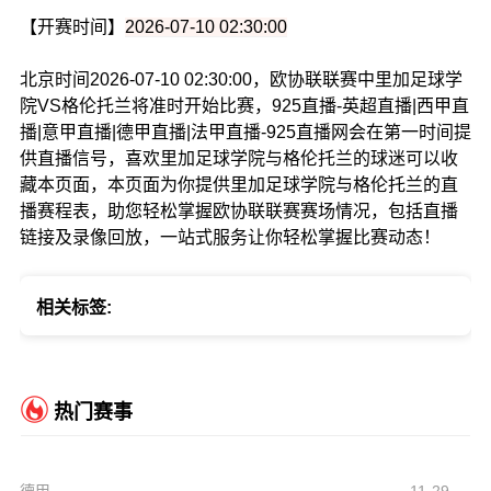
【开赛时间】
2026-07-10 02:30:00
北京时间2026-07-10 02:30:00，欧协联联赛中里加足球学
院VS格伦托兰将准时开始比赛，925直播-英超直播|西甲直
播|意甲直播|德甲直播|法甲直播-925直播网会在第一时间提
供直播信号，喜欢里加足球学院与格伦托兰的球迷可以收
藏本页面，本页面为你提供里加足球学院与格伦托兰的直
播赛程表，助您轻松掌握欧协联联赛赛场情况，包括直播
链接及录像回放，一站式服务让你轻松掌握比赛动态！
相关标签:
热门赛事