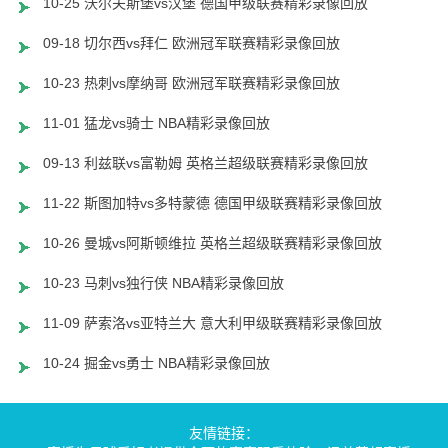
10-25 沃尔夫斯堡vs汉堡 德国甲级联赛精彩录像回放
09-18 切尔西vs拜仁 欧洲冠军联赛精彩录像回放
10-23 热刺vs摩纳哥 欧洲冠军联赛精彩录像回放
11-01 猛龙vs骑士 NBA精彩录像回放
09-13 利兹联vs富勒姆 英格兰超级联赛精彩录像回放
11-22 斯图加特vs多特蒙德 德国甲级联赛精彩录像回放
10-26 曼城vs阿斯顿维拉 英格兰超级联赛精彩录像回放
10-23 马刺vs独行侠 NBA精彩录像回放
11-09 萨索洛vs亚特兰大 意大利甲级联赛精彩录像回放
10-24 掘金vs勇士 NBA精彩录像回放
友情链接：