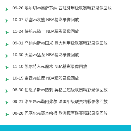
09-26 埃尔切vs奥萨苏纳 西班牙甲级联赛精彩录像回放
10-07 活塞vs灰熊 NBA精彩录像回放
11-24 快船vs骑士 NBA精彩录像回放
09-01 乌迪内斯vs国米 意大利甲级联赛精彩录像回放
10-30 火箭vs猛龙 NBA精彩录像回放
11-10 凯尔特人vs魔术 NBA精彩录像回放
10-15 雷霆vs雄鹿 NBA精彩录像回放
08-30 伯恩茅斯vs热刺 英格兰超级联赛精彩录像回放
09-21 洛里昂vs勒阿弗尔 法国甲级联赛精彩录像回放
08-28 巴塞尔vs哥本哈根 欧洲冠军联赛精彩录像回放