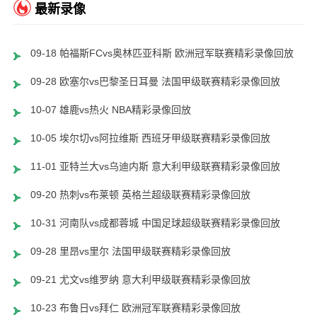
最新录像
09-18 帕福斯FCvs奥林匹亚科斯 欧洲冠军联赛精彩录像回放
09-28 欧塞尔vs巴黎圣日耳曼 法国甲级联赛精彩录像回放
10-07 雄鹿vs热火 NBA精彩录像回放
10-05 埃尔切vs阿拉维斯 西班牙甲级联赛精彩录像回放
11-01 亚特兰大vs乌迪内斯 意大利甲级联赛精彩录像回放
09-20 热刺vs布莱顿 英格兰超级联赛精彩录像回放
10-31 河南队vs成都蓉城 中国足球超级联赛精彩录像回放
09-28 里昂vs里尔 法国甲级联赛精彩录像回放
09-21 尤文vs维罗纳 意大利甲级联赛精彩录像回放
10-23 布鲁日vs拜仁 欧洲冠军联赛精彩录像回放