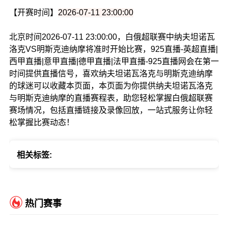
【开赛时间】
2026-07-11 23:00:00
北京时间2026-07-11 23:00:00，白俄超联赛中纳夫坦诺瓦
洛克VS明斯克迪纳摩将准时开始比赛，925直播-英超直播|
西甲直播|意甲直播|德甲直播|法甲直播-925直播网会在第一
时间提供直播信号，喜欢纳夫坦诺瓦洛克与明斯克迪纳摩
的球迷可以收藏本页面，本页面为你提供纳夫坦诺瓦洛克
与明斯克迪纳摩的直播赛程表，助您轻松掌握白俄超联赛
赛场情况，包括直播链接及录像回放，一站式服务让你轻
松掌握比赛动态！
相关标签:
热门赛事