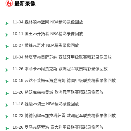
最新录像
11-04 森林狼vs篮网 NBA精彩录像回放
10-11 国王vs开拓者 NBA精彩录像回放
10-27 黄蜂vs奇才 NBA精彩录像回放
10-04 赫塔菲vs奥萨苏纳 西班牙甲级联赛精彩录像回放
11-26 本菲卡vs阿贾克斯 欧洲冠军联赛精彩录像回放
10-18 云达不莱梅vs海登海姆 德国甲级联赛精彩录像回放
11-26 勒沃库森vs曼城 欧洲冠军联赛精彩录像回放
11-18 雄鹿vs骑士 NBA精彩录像回放
10-23 博德闪耀vs加拉塔萨雷 欧洲冠军联赛精彩录像回放
10-26 罗马vs萨索洛 意大利甲级联赛精彩录像回放