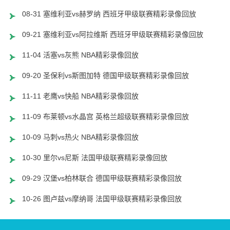
08-31 塞维利亚vs赫罗纳 西班牙甲级联赛精彩录像回放
09-21 塞维利亚vs阿拉维斯 西班牙甲级联赛精彩录像回放
11-04 活塞vs灰熊 NBA精彩录像回放
09-20 圣保利vs斯图加特 德国甲级联赛精彩录像回放
11-11 老鹰vs快船 NBA精彩录像回放
11-09 布莱顿vs水晶宫 英格兰超级联赛精彩录像回放
10-09 马刺vs热火 NBA精彩录像回放
10-30 里尔vs尼斯 法国甲级联赛精彩录像回放
09-29 汉堡vs柏林联合 德国甲级联赛精彩录像回放
10-26 图卢兹vs摩纳哥 法国甲级联赛精彩录像回放