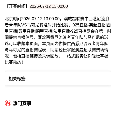
【开赛时间】
2026-07-12 13:00:00
北京时间2026-07-12 13:00:00，澳威超联赛中西悉尼流浪
者青年队VS马可尼将准时开始比赛，925直播-英超直播|西
甲直播|意甲直播|德甲直播|法甲直播-925直播网会在第一时
间提供直播信号，喜欢西悉尼流浪者青年队与马可尼的球
迷可以收藏本页面，本页面为你提供西悉尼流浪者青年队
与马可尼的直播赛程表，助您轻松掌握澳威超联赛赛场情
况，包括直播链接及录像回放，一站式服务让你轻松掌握
比赛动态！
相关标签:
热门赛事