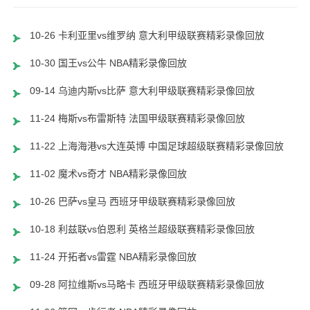
10-26 卡利亚里vs维罗纳 意大利甲级联赛精彩录像回放
10-30 国王vs公牛 NBA精彩录像回放
09-14 乌迪内斯vs比萨 意大利甲级联赛精彩录像回放
11-24 梅斯vs布雷斯特 法国甲级联赛精彩录像回放
11-22 上海海港vs大连英博 中国足球超级联赛精彩录像回放
11-02 魔术vs奇才 NBA精彩录像回放
10-26 巴萨vs皇马 西班牙甲级联赛精彩录像回放
10-18 利兹联vs伯恩利 英格兰超级联赛精彩录像回放
11-24 开拓者vs雷霆 NBA精彩录像回放
09-28 阿拉维斯vs马略卡 西班牙甲级联赛精彩录像回放