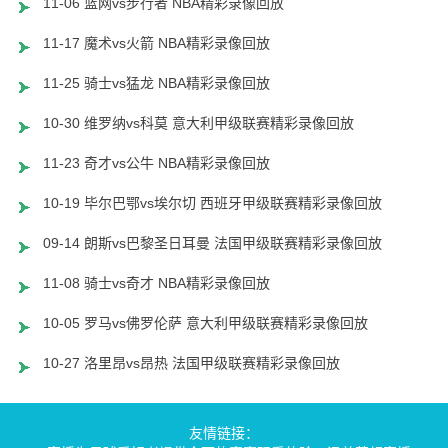
11-06 篮网vs步行者 NBA精彩录像回放
11-17 魔术vs火箭 NBA精彩录像回放
11-25 骑士vs猛龙 NBA精彩录像回放
10-30 维罗纳vs科莫 意大利甲级联赛精彩录像回放
11-23 奇才vs公牛 NBA精彩录像回放
10-19 毕尔巴鄂vs埃尔切 西班牙甲级联赛精彩录像回放
09-14 朗斯vs巴黎圣日耳曼 法国甲级联赛精彩录像回放
11-08 骑士vs奇才 NBA精彩录像回放
10-05 罗马vs佛罗伦萨 意大利甲级联赛精彩录像回放
10-27 洛里昂vs昂热 法国甲级联赛精彩录像回放
友情链接：