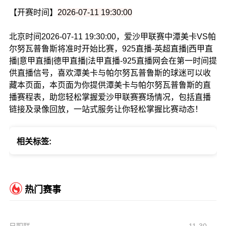
【开赛时间】
2026-07-11 19:30:00
北京时间2026-07-11 19:30:00，爱沙甲联赛中潭美卡VS帕
尔努瓦普鲁斯将准时开始比赛，925直播-英超直播|西甲直
播|意甲直播|德甲直播|法甲直播-925直播网会在第一时间提
供直播信号，喜欢潭美卡与帕尔努瓦普鲁斯的球迷可以收
藏本页面，本页面为你提供潭美卡与帕尔努瓦普鲁斯的直
播赛程表，助您轻松掌握爱沙甲联赛赛场情况，包括直播
链接及录像回放，一站式服务让你轻松掌握比赛动态！
相关标签:
热门赛事