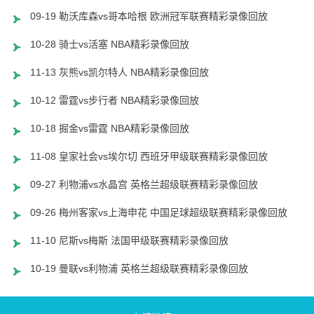
09-19 勒沃库森vs哥本哈根 欧洲冠军联赛精彩录像回放
10-28 骑士vs活塞 NBA精彩录像回放
11-13 灰熊vs凯尔特人 NBA精彩录像回放
10-12 雷霆vs步行者 NBA精彩录像回放
10-18 掘金vs雷霆 NBA精彩录像回放
11-08 皇家社会vs埃尔切 西班牙甲级联赛精彩录像回放
09-27 利物浦vs水晶宫 英格兰超级联赛精彩录像回放
09-26 梅州客家vs上海申花 中国足球超级联赛精彩录像回放
11-10 尼斯vs梅斯 法国甲级联赛精彩录像回放
10-19 曼联vs利物浦 英格兰超级联赛精彩录像回放