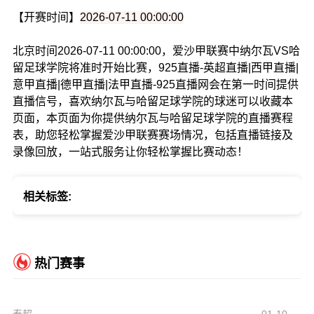
【开赛时间】
2026-07-11 00:00:00
北京时间2026-07-11 00:00:00，爱沙甲联赛中纳尔瓦VS哈
留足球学院将准时开始比赛，925直播-英超直播|西甲直播|
意甲直播|德甲直播|法甲直播-925直播网会在第一时间提供
直播信号，喜欢纳尔瓦与哈留足球学院的球迷可以收藏本
页面，本页面为你提供纳尔瓦与哈留足球学院的直播赛程
表，助您轻松掌握爱沙甲联赛赛场情况，包括直播链接及
录像回放，一站式服务让你轻松掌握比赛动态！
相关标签:
热门赛事