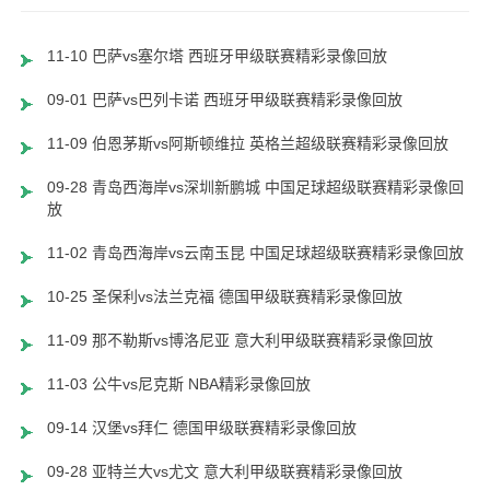
11-10 巴萨vs塞尔塔 西班牙甲级联赛精彩录像回放
09-01 巴萨vs巴列卡诺 西班牙甲级联赛精彩录像回放
11-09 伯恩茅斯vs阿斯顿维拉 英格兰超级联赛精彩录像回放
09-28 青岛西海岸vs深圳新鹏城 中国足球超级联赛精彩录像回
放
11-02 青岛西海岸vs云南玉昆 中国足球超级联赛精彩录像回放
10-25 圣保利vs法兰克福 德国甲级联赛精彩录像回放
11-09 那不勒斯vs博洛尼亚 意大利甲级联赛精彩录像回放
11-03 公牛vs尼克斯 NBA精彩录像回放
09-14 汉堡vs拜仁 德国甲级联赛精彩录像回放
09-28 亚特兰大vs尤文 意大利甲级联赛精彩录像回放