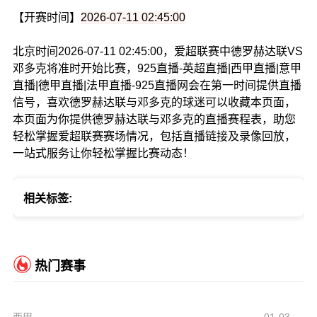
【开赛时间】
2026-07-11 02:45:00
北京时间2026-07-11 02:45:00，爱超联赛中德罗赫达联VS
邓多克将准时开始比赛，925直播-英超直播|西甲直播|意甲
直播|德甲直播|法甲直播-925直播网会在第一时间提供直播
信号，喜欢德罗赫达联与邓多克的球迷可以收藏本页面，
本页面为你提供德罗赫达联与邓多克的直播赛程表，助您
轻松掌握爱超联赛赛场情况，包括直播链接及录像回放，
一站式服务让你轻松掌握比赛动态！
相关标签:
热门赛事