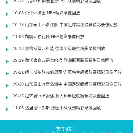
09-18 马竞vs利物浦 欧洲冠军联赛精彩录像回放
10-08 公牛vs骑士 NBA精彩录像回放
10-18 山东泰山vs浙江队 中国足球超级联赛精彩录像回放
11-06 鹈鹕vs独行侠 NBA精彩录像回放
10-18 奥格斯堡vs科隆 德国甲级联赛精彩录像回放
09-19 勒沃库森vs哥本哈根 欧洲冠军联赛精彩录像回放
09-21 纽卡斯尔联vs伯恩茅斯 英格兰超级联赛精彩录像回放
09-20 山东泰山vs青岛海牛 中国足球超级联赛精彩录像回放
09-15 拉齐奥vs萨索洛 意大利甲级联赛精彩录像回放
11-03 洛里昂vs朗斯 法国甲级联赛精彩录像回放
友情链接：