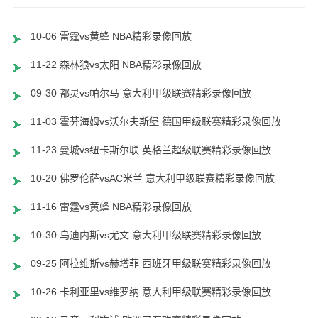
10-06 雷霆vs黄蜂 NBA精彩录像回放
11-22 森林狼vs太阳 NBA精彩录像回放
09-30 都灵vs帕尔马 意大利甲级联赛精彩录像回放
11-03 霍芬海姆vs沃尔夫斯堡 德国甲级联赛精彩录像回放
11-23 曼城vs纽卡斯尔联 英格兰超级联赛精彩录像回放
10-20 佛罗伦萨vsAC米兰 意大利甲级联赛精彩录像回放
11-16 雷霆vs黄蜂 NBA精彩录像回放
10-30 乌迪内斯vs尤文 意大利甲级联赛精彩录像回放
09-25 阿拉维斯vs赫塔菲 西班牙甲级联赛精彩录像回放
10-26 卡利亚里vs维罗纳 意大利甲级联赛精彩录像回放