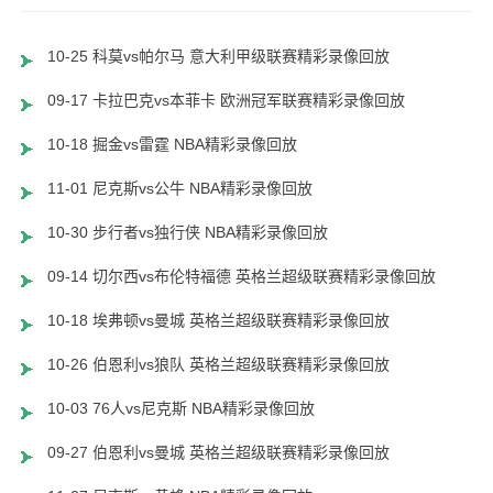
10-25 科莫vs帕尔马 意大利甲级联赛精彩录像回放
09-17 卡拉巴克vs本菲卡 欧洲冠军联赛精彩录像回放
10-18 掘金vs雷霆 NBA精彩录像回放
11-01 尼克斯vs公牛 NBA精彩录像回放
10-30 步行者vs独行侠 NBA精彩录像回放
09-14 切尔西vs布伦特福德 英格兰超级联赛精彩录像回放
10-18 埃弗顿vs曼城 英格兰超级联赛精彩录像回放
10-26 伯恩利vs狼队 英格兰超级联赛精彩录像回放
10-03 76人vs尼克斯 NBA精彩录像回放
09-27 伯恩利vs曼城 英格兰超级联赛精彩录像回放