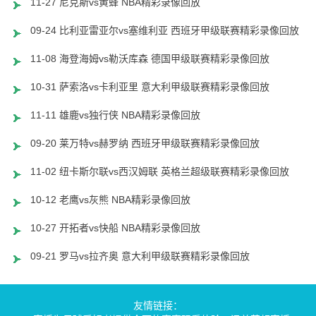
11-27 尼克斯vs黄蜂 NBA精彩录像回放
09-24 比利亚雷亚尔vs塞维利亚 西班牙甲级联赛精彩录像回放
11-08 海登海姆vs勒沃库森 德国甲级联赛精彩录像回放
10-31 萨索洛vs卡利亚里 意大利甲级联赛精彩录像回放
11-11 雄鹿vs独行侠 NBA精彩录像回放
09-20 莱万特vs赫罗纳 西班牙甲级联赛精彩录像回放
11-02 纽卡斯尔联vs西汉姆联 英格兰超级联赛精彩录像回放
10-12 老鹰vs灰熊 NBA精彩录像回放
10-27 开拓者vs快船 NBA精彩录像回放
09-21 罗马vs拉齐奥 意大利甲级联赛精彩录像回放
友情链接：