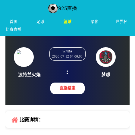
首页
足球
篮球
录像
世界杯
比赛直播
WNBA
2026-07-12 04:00:00
:
波特兰火焰
梦想
直播结束
比赛详情：