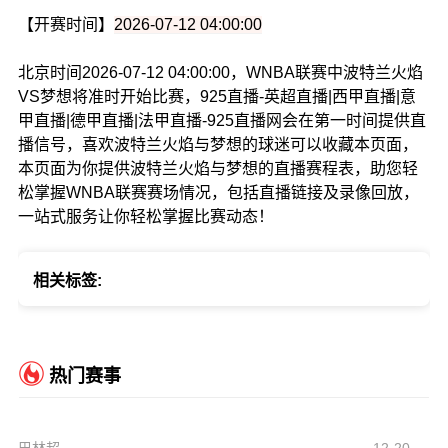
【开赛时间】
2026-07-12 04:00:00
北京时间2026-07-12 04:00:00，WNBA联赛中波特兰火焰
VS梦想将准时开始比赛，925直播-英超直播|西甲直播|意
甲直播|德甲直播|法甲直播-925直播网会在第一时间提供直
播信号，喜欢波特兰火焰与梦想的球迷可以收藏本页面，
本页面为你提供波特兰火焰与梦想的直播赛程表，助您轻
松掌握WNBA联赛赛场情况，包括直播链接及录像回放，
一站式服务让你轻松掌握比赛动态！
相关标签:
热门赛事