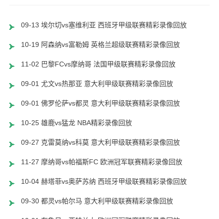
09-13 埃尔切vs塞维利亚 西班牙甲级联赛精彩录像回放
10-19 阿森纳vs富勒姆 英格兰超级联赛精彩录像回放
11-02 巴黎FCvs摩纳哥 法国甲级联赛精彩录像回放
09-01 尤文vs热那亚 意大利甲级联赛精彩录像回放
09-01 佛罗伦萨vs都灵 意大利甲级联赛精彩录像回放
10-25 雄鹿vs猛龙 NBA精彩录像回放
09-27 克雷莫纳vs科莫 意大利甲级联赛精彩录像回放
11-27 摩纳哥vs帕福斯FC 欧洲冠军联赛精彩录像回放
10-04 赫塔菲vs奥萨苏纳 西班牙甲级联赛精彩录像回放
09-30 都灵vs帕尔马 意大利甲级联赛精彩录像回放