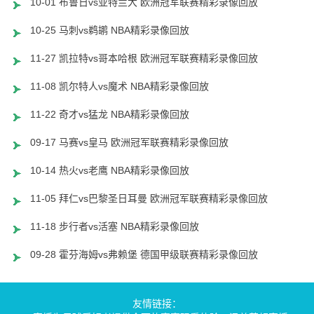
10-01 布鲁日vs亚特兰大 欧洲冠军联赛精彩录像回放
10-25 马刺vs鹈鹕 NBA精彩录像回放
11-27 凯拉特vs哥本哈根 欧洲冠军联赛精彩录像回放
11-08 凯尔特人vs魔术 NBA精彩录像回放
11-22 奇才vs猛龙 NBA精彩录像回放
09-17 马赛vs皇马 欧洲冠军联赛精彩录像回放
10-14 热火vs老鹰 NBA精彩录像回放
11-05 拜仁vs巴黎圣日耳曼 欧洲冠军联赛精彩录像回放
11-18 步行者vs活塞 NBA精彩录像回放
09-28 霍芬海姆vs弗赖堡 德国甲级联赛精彩录像回放
友情链接：