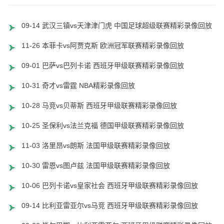
09-14 武汉三镇vs天津津门虎 中国足球超级联赛精彩录像回放
11-26 本菲卡vs阿贾克斯 欧洲冠军联赛精彩录像回放
09-01 巴萨vs巴列卡诺 西班牙甲级联赛精彩录像回放
10-31 奇才vs雷霆 NBA精彩录像回放
10-28 马竞vs贝蒂斯 西班牙甲级联赛精彩录像回放
10-25 圣保利vs法兰克福 德国甲级联赛精彩录像回放
11-03 洛里昂vs朗斯 法国甲级联赛精彩录像回放
10-30 雷恩vs图卢兹 法国甲级联赛精彩录像回放
10-06 巴列卡诺vs皇家社会 西班牙甲级联赛精彩录像回放
09-14 比利亚雷亚尔vs马竞 西班牙甲级联赛精彩录像回放