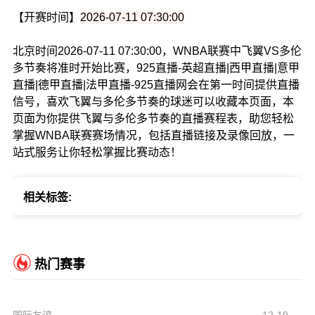
【开赛时间】
2026-07-11 07:30:00
北京时间2026-07-11 07:30:00，WNBA联赛中飞翼VS多伦
多节奏将准时开始比赛，925直播-英超直播|西甲直播|意甲
直播|德甲直播|法甲直播-925直播网会在第一时间提供直播
信号，喜欢飞翼与多伦多节奏的球迷可以收藏本页面，本
页面为你提供飞翼与多伦多节奏的直播赛程表，助您轻松
掌握WNBA联赛赛场情况，包括直播链接及录像回放，一
站式服务让你轻松掌握比赛动态！
相关标签:
热门赛事