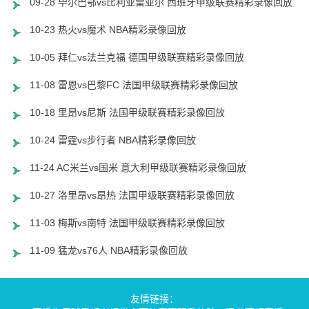
09-28 毕尔巴鄂vs比利亚雷亚尔 西班牙甲级联赛精彩录像回放
10-23 热火vs魔术 NBA精彩录像回放
10-05 拜仁vs法兰克福 德国甲级联赛精彩录像回放
11-08 雷恩vs巴黎FC 法国甲级联赛精彩录像回放
10-18 里昂vs尼斯 法国甲级联赛精彩录像回放
10-24 雷霆vs步行者 NBA精彩录像回放
11-24 AC米兰vs国米 意大利甲级联赛精彩录像回放
10-27 洛里昂vs昂热 法国甲级联赛精彩录像回放
11-03 梅斯vs南特 法国甲级联赛精彩录像回放
11-09 猛龙vs76人 NBA精彩录像回放
友情链接：